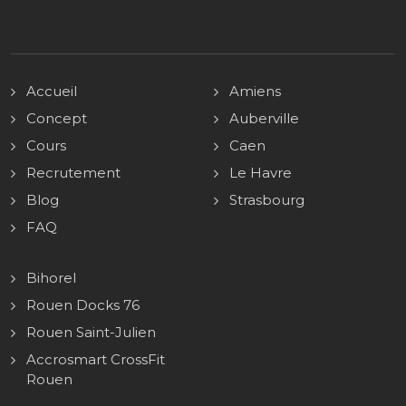
Accueil
Amiens
Concept
Auberville
Cours
Caen
Recrutement
Le Havre
Blog
Strasbourg
FAQ
Bihorel
Rouen Docks 76
Rouen Saint-Julien
Accrosmart CrossFit
Rouen