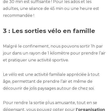
de 30 min est suffisante ! Pour les ados et les
adultes, une séance de 45 min ou une heure est
recommandée !
3 : Les sorties vélo en famille
Malgré le confinement, nous pouvons sortir 1h par
jour dans un rayon de 1 kilomètre pour prendre l’air
et pratiquer une activité sportive.
Le vélo est une activité familiale appréciée à tout
âge, permettant de prendre l’air et même de
découvrir de jolis paysages autour de chez soi.
Pour rendre la sortie plus amusante, tout en se
dépensant, vous pouvez opter pour
l’organisation