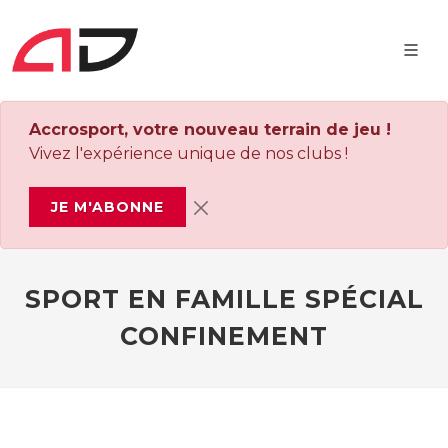
Accrosport, votre nouveau terrain de jeu !
Vivez l'expérience unique de nos clubs !
JE M'ABONNE
SPORT EN FAMILLE SPÉCIAL
CONFINEMENT