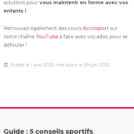
solutions pour
vous maintenir en forme avec vos
enfants !
Retrouvez également des cours
Accrosport
sur
notre chaîne
YouTube
à faire avec vos ados, pour se
défouler !
Publié le 1 avril 2020, mis à jour le 29 juin 2022.
Guide : 5 conseils sportifs