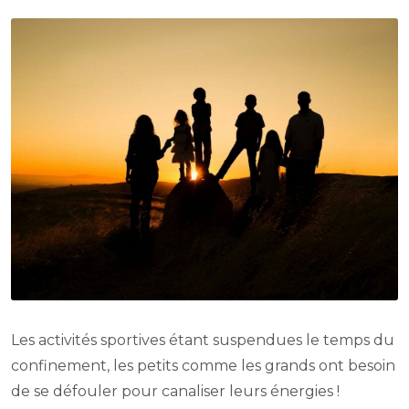
Les activités sportives étant suspendues le temps du
confinement, les petits comme les grands ont besoin
de se défouler pour canaliser leurs énergies !