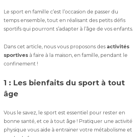
Le sport en famille c’est l’occasion de passer du
temps ensemble, tout en réalisant des petits défis
sportifs qui pourront s’adapter à l’âge de vos enfants.
Dans cet article, nous vous proposons des
activités
sportives
à faire à la maison, en famille, pendant le
confinement !
1 : Les bienfaits du sport à tout
âge
Vous le savez, le sport est essentiel pour rester en
bonne santé, et ce à tout âge ! Pratiquer une activité
physique vous aide à entrainer votre métabolisme et