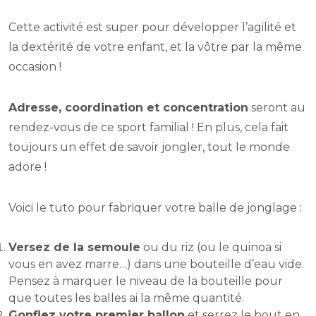
Cette activité est super pour développer l’agilité et
la dextérité de votre enfant, et la vôtre par la même
occasion !
Adresse, coordination et concentration
seront au
rendez-vous de ce sport familial ! En plus, cela fait
toujours un effet de savoir jongler, tout le monde
adore !
Voici le tuto pour fabriquer votre balle de jonglage :
Versez de la semoule
ou du riz (ou le quinoa si
vous en avez marre…) dans une bouteille d’eau vide.
Pensez à marquer le niveau de la bouteille pour
que toutes les balles ai la même quantité.
Gonflez votre premier ballon
et serrez le bout en