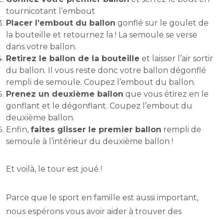
tournicotant l’embout
Placer l’embout du ballon
gonflé sur le goulet de
la bouteille et retournez la ! La semoule se verse
dans votre ballon.
Retirez le ballon de la bouteille
et laisser l’air sortir
du ballon. Il vous reste donc votre ballon dégonflé
rempli de semoule. Coupez l’embout du ballon.
Prenez un deuxième ballon
que vous étirez en le
gonflant et le dégonflant. Coupez l’embout du
deuxième ballon.
Enfin,
faites glisser le premier ballon
rempli de
semoule à l’intérieur du deuxième ballon !
Et voilà, le tour est joué !
Parce que le sport en famille est aussi important,
nous espérons vous avoir aider à trouver des