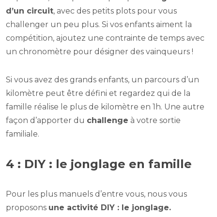
d’un circuit
, avec des petits plots pour vous
challenger un peu plus. Si vos enfants aiment la
compétition, ajoutez une contrainte de temps avec
un chronomètre pour désigner des vainqueurs !
Si vous avez des grands enfants, un parcours d’un
kilomètre peut être défini et regardez qui de la
famille réalise le plus de kilomètre en 1h. Une autre
façon d’apporter du
challenge
à votre sortie
familiale.
4 : DIY : le jonglage en famille
Pour les plus manuels d’entre vous, nous vous
proposons
une activité DIY : le jonglage.