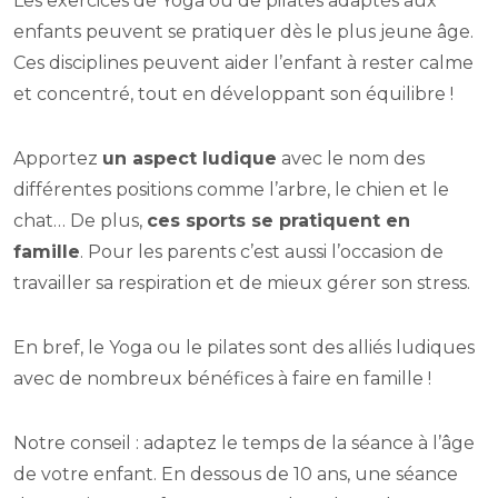
Les exercices de Yoga ou de pilates adaptés aux
enfants peuvent se pratiquer dès le plus jeune âge.
Ces disciplines peuvent aider l’enfant à rester calme
et concentré, tout en développant son équilibre !
Apportez
un aspect ludique
avec le nom des
différentes positions comme l’arbre, le chien et le
chat… De plus,
ces sports se pratiquent en
famille
. Pour les parents c’est aussi l’occasion de
travailler sa respiration et de mieux gérer son stress.
En bref, le Yoga ou le pilates sont des alliés ludiques
avec de nombreux bénéfices à faire en famille !
Notre conseil : adaptez le temps de la séance à l’âge
de votre enfant. En dessous de 10 ans, une séance