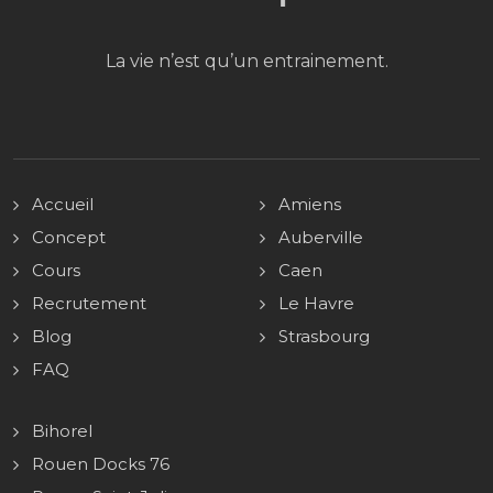
La vie n’est qu’un entrainement.
Accueil
Amiens
Concept
Auberville
Cours
Caen
Recrutement
Le Havre
Blog
Strasbourg
FAQ
Bihorel
Rouen Docks 76