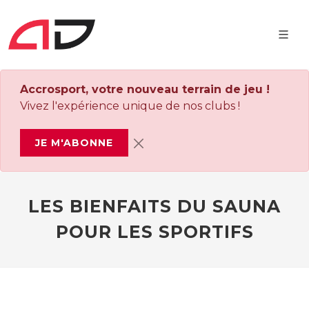
Accrosport, votre nouveau terrain de jeu !
Vivez l'expérience unique de nos clubs !
JE M'ABONNE
LES BIENFAITS DU SAUNA
POUR LES SPORTIFS