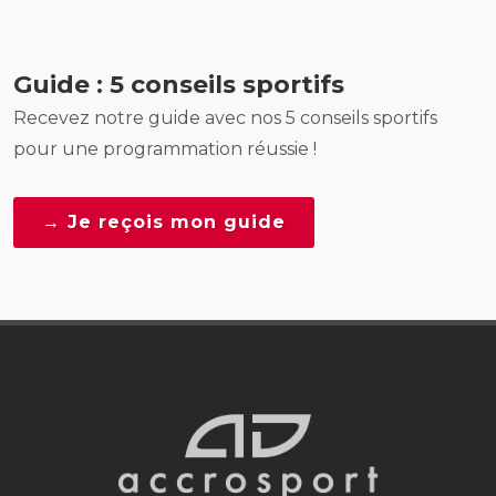
Guide : 5 conseils sportifs
Recevez notre guide avec nos 5 conseils sportifs
pour une programmation réussie !
→ Je reçois mon guide