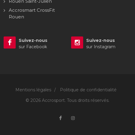
Rouen Saint-Julien
Accrosmart CrossFit
Rouen
Suivez-nous
Suivez-nous
sur Facebook
sur Instagram
Mentions légales
/
Politique de confidentialité
© 2026 Accrosport. Tous droits réservés.