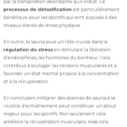
par la transpiration abondante qu’il induit. Ce
processus de détoxification
est particulièrement
bénéfique pour les sportifs qui sont exposés à des
niveaux élevés de stress physique.
En outre, le sauna joue un rôle crucial dans la
régulation du stress
en stimulant la libération
d’endorphines, les hormones du bonheur. Cela
contribue à soulager les tensions musculaires et à
favoriser un état mental propice à la concentration
et à la récupération.
En conclusion, intégrer des séances de sauna à sa
routine d’entraînement peut constituer un atout
majeur pour les sportifs. Non seulement cela
améliore la récupération musculaire, mais cela