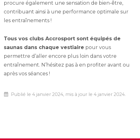
procure également une sensation de bien-être,
contribuant ainsi à une performance optimale sur
les entraînements !
Tous vos clubs Accrosport sont équipés de
saunas dans chaque vestiaire
pour vous
permettre d’aller encore plus loin dans votre
entraînement. N’hésitez pas à en profiter avant ou
après vos séances !
Publié le 4 janvier 2024, mis à jour le 4 janvier 2024.