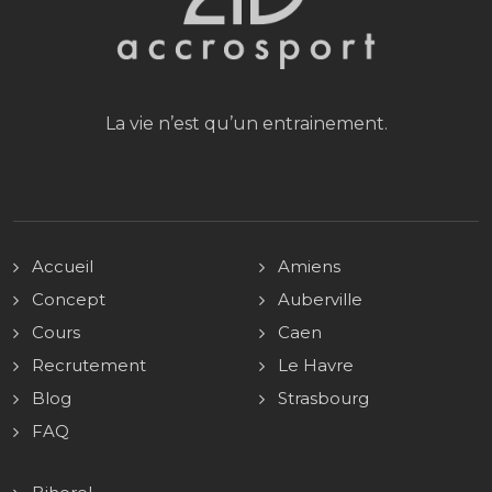
La vie n’est qu’un entrainement.
Accueil
Amiens
Concept
Auberville
Cours
Caen
Recrutement
Le Havre
Blog
Strasbourg
FAQ