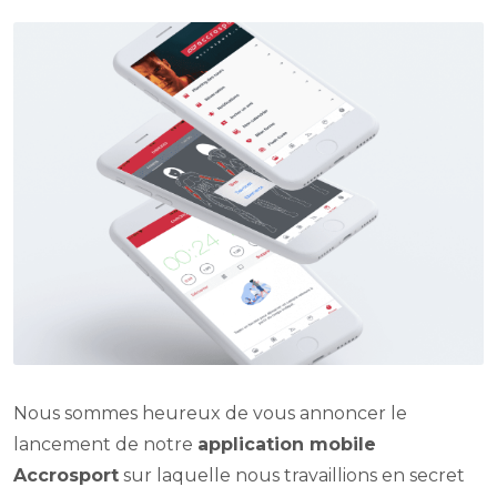
Nous sommes heureux de vous annoncer le
lancement de notre
application mobile
Accrosport
sur laquelle nous travaillions en secret