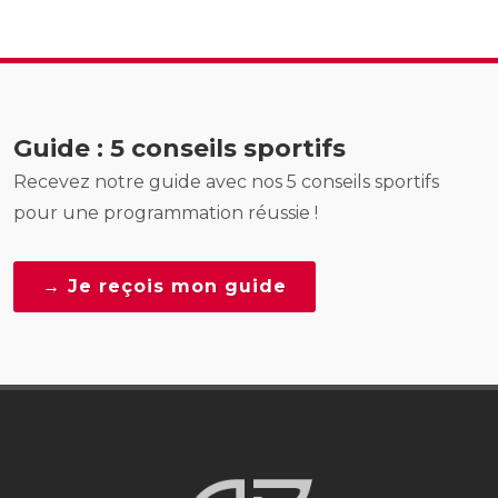
Guide : 5 conseils sportifs
Recevez notre guide avec nos 5 conseils sportifs
pour une programmation réussie !
→ Je reçois mon guide