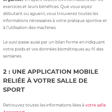
exercices et leurs bénéfices. Que vous soyez
débutant ou aguerri, vous trouverez toutes les
informations nécessaires à votre pratique sportive et
à l’utilisation des machines.
Le suivi passe aussi par un bilan forme en indiquant
votre poids et vos données biométriques au fil des
semaines.
2 : UNE APPLICATION MOBILE
RELIÉE À VOTRE SALLE DE
SPORT
Retrouvez toutes les informations liées à
votre salle