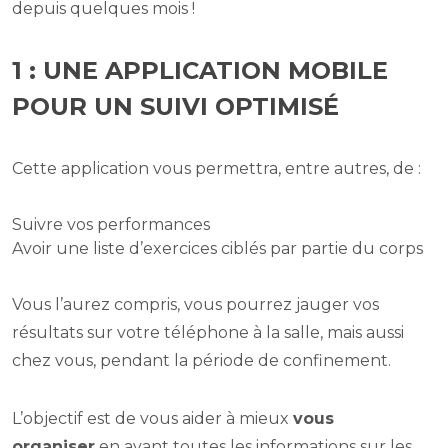
depuis quelques mois !
1 : UNE APPLICATION MOBILE
POUR UN SUIVI OPTIMISÉ
Cette application vous permettra, entre autres, de :
Suivre vos performances
Avoir une liste d’exercices ciblés par partie du corps
Vous l’aurez compris, vous pourrez jauger vos
résultats sur votre téléphone à la salle, mais aussi
chez vous, pendant la période de confinement.
L’objectif est de vous aider à mieux
vous
organiser
en ayant toutes les informations sur les