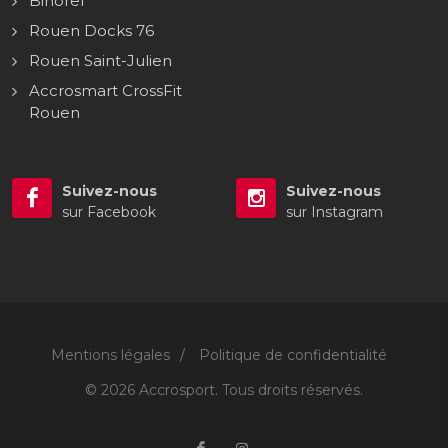
Bihorel
Rouen Docks 76
Rouen Saint-Julien
Accrosmart CrossFit
Rouen
Suivez-nous
Suivez-nous
sur Facebook
sur Instagram
Mentions légales
/
Politique de confidentialité
© 2026 Accrosport. Tous droits réservés.