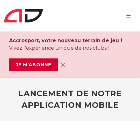
Accrosport, votre nouveau terrain de jeu !
Vivez l'expérience unique de nos clubs !
JE M'ABONNE
LANCEMENT DE NOTRE
APPLICATION MOBILE