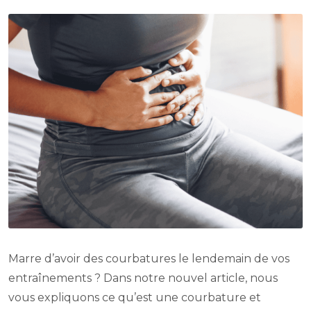
Marre d’avoir des courbatures le lendemain de vos
entraînements ? Dans notre nouvel article, nous
vous expliquons ce qu’est une courbature et