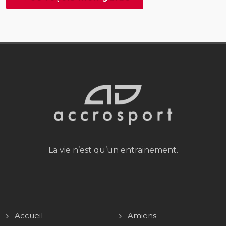
La vie n’est qu’un entrainement.
Accueil
Amiens