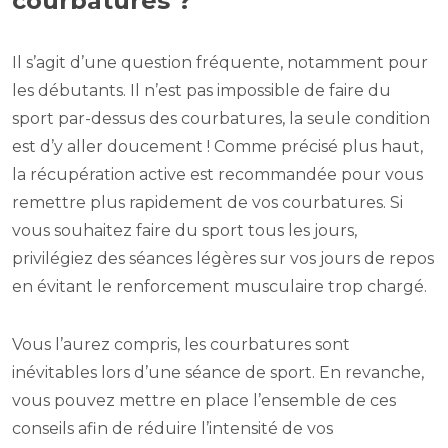
courbatures ?
Il s’agit d’une question fréquente, notamment pour
les débutants. Il n’est pas impossible de faire du
sport par-dessus des courbatures, la seule condition
est d’y aller doucement ! Comme précisé plus haut,
la récupération active est recommandée pour vous
remettre plus rapidement de vos courbatures. Si
vous souhaitez faire du sport tous les jours,
privilégiez des séances légères sur vos jours de repos
en évitant le renforcement musculaire trop chargé.
Vous l’aurez compris, les courbatures sont
inévitables lors d’une séance de sport. En revanche,
vous pouvez mettre en place l’ensemble de ces
conseils afin de réduire l’intensité de vos