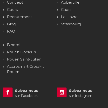
Concept
Auberville
Cours
Caen
Recrutement
Le Havre
Blog
Strasbourg
FAQ
Bihorel
Rouen Docks 76
Rouen Saint-Julien
Accrosmart CrossFit
Rouen
Suivez-nous
Suivez-nous
sur Facebook
sur Instagram