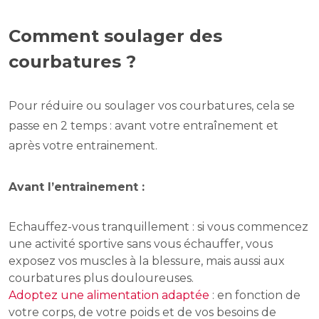
Comment soulager des
courbatures ?
Pour réduire ou soulager vos courbatures, cela se
passe en 2 temps : avant votre entraînement et
après votre entrainement.
Avant l’entrainement :
Echauffez-vous tranquillement : si vous commencez
une activité sportive sans vous échauffer, vous
exposez vos muscles à la blessure, mais aussi aux
courbatures plus douloureuses.
Adoptez une alimentation adaptée
: en fonction de
votre corps, de votre poids et de vos besoins de