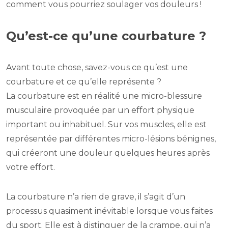
comment vous pourriez soulager vos douleurs !
Qu’est-ce qu’une courbature ?
Avant toute chose, savez-vous ce qu’est une
courbature et ce qu’elle représente ?
La courbature est en réalité une micro-blessure
musculaire provoquée par un effort physique
important ou inhabituel. Sur vos muscles, elle est
représentée par différentes micro-lésions bénignes,
qui créeront une douleur quelques heures après
votre effort.
La courbature n’a rien de grave, il s’agit d’un
processus quasiment inévitable lorsque vous faites
du sport. Elle est à distinguer de la crampe, qui n’a