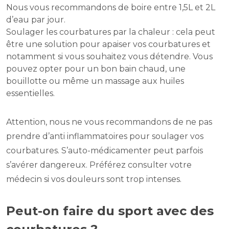
Nous vous recommandons de boire entre 1,5L et 2L
d’eau par jour.
Soulager les courbatures par la chaleur : cela peut
être une solution pour apaiser vos courbatures et
notamment si vous souhaitez vous détendre. Vous
pouvez opter pour un bon bain chaud, une
bouillotte ou même un massage aux huiles
essentielles.
Attention, nous ne vous recommandons de ne pas
prendre d’anti inflammatoires pour soulager vos
courbatures. S’auto-médicamenter peut parfois
s’avérer dangereux. Préférez consulter votre
médecin si vos douleurs sont trop intenses.
Peut-on faire du sport avec des