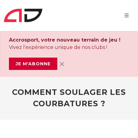
Accrosport, votre nouveau terrain de jeu !
Vivez l'expérience unique de nos clubs !
JE M'ABONNE
COMMENT SOULAGER LES
COURBATURES ?