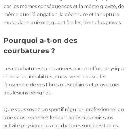
pas les mêmes conséquences et la même gravité, de
même que l’élongation, la déchirure et la rupture
musculaire qui sont, quant à elles, bien plus graves.
Pourquoi a-t-on des
courbatures ?
Les courbatures sont causées par un effort physique
intense ou inhabituel, qui va venir bousculer
l’ensemble de vos fibres musculaires et provoquer
des lésions bénignes.
Que vous soyez un sportif régulier, professionnel ou
que vous repreniez le sport après des mois sans
activité physique, les courbatures sont inévitables.