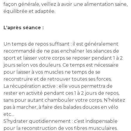
façon générale, veillez à avoir une alimentation saine,
équilibrée et adaptée.
L’après séance :
Un temps de repos suffisant : il est généralement
recommandé de ne pas enchaîner les séances de
sport et laisser votre corps se reposer pendant 1 à 2
jours selon vos douleurs. Ce temps est nécessaire
pour laisser à vos muscles ne temps de se
reconstruire et de retrouver toutes ses forces.
La récupération active : elle vous permettra de
rester en activité pendant ces 1 à 2 jours de repos,
sans pour autant chambouler votre corps. N’hésitez
pas à marcher, à faire des balades douces en vélo
etc…
S’hydrater quotidiennement : c’est indispensable
pour la reconstruction de vos fibres musculaires.