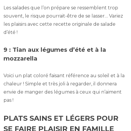
Les salades que l’on prépare se ressemblent trop
souvent, le risque pourrait-être de se lasser… Variez
les plaisirs avec cette recette originale de salade
d’été !
9 : Tian aux légumes d’été et à la
mozzarella
Voici un plat coloré faisant référence au soleil et à la
chaleur ! Simple et très joli à regarder, il donnera
envie de manger des légumes à ceux qui n’aiment
pas !
PLATS SAINS ET LÉGERS POUR
SE FAIRE PLAISIR EN FAMILLE