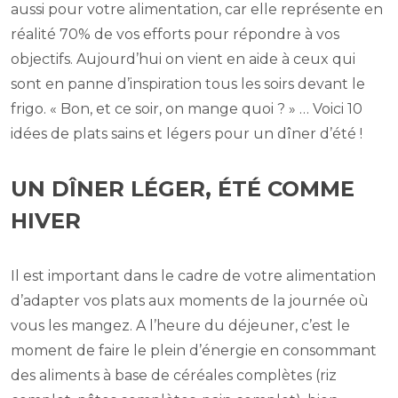
aussi pour votre alimentation, car elle représente en
réalité 70% de vos efforts pour répondre à vos
objectifs. Aujourd’hui on vient en aide à ceux qui
sont en panne d’inspiration tous les soirs devant le
frigo. « Bon, et ce soir, on mange quoi ? » … Voici 10
idées de plats sains et légers pour un dîner d’été !
UN DÎNER LÉGER, ÉTÉ COMME
HIVER
Il est important dans le cadre de votre alimentation
d’adapter vos plats aux moments de la journée où
vous les mangez. A l’heure du déjeuner, c’est le
moment de faire le plein d’énergie en consommant
des aliments à base de céréales complètes (riz