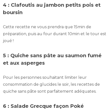
4 : Clafoutis au jambon petits pois et
boursin
Cette recette ne vous prendra que 15min de
préparation, puis au four durant 10min et le tour est
joué !
5 : Quiche sans pâte au saumon fumé
et aux asperges
Pour les personnes souhaitant limiter leur
consommation de glucides le soir, les recettes de
quiche sans pâte sont parfaitement adéquates.
6 : Salade Grecque façon Poké