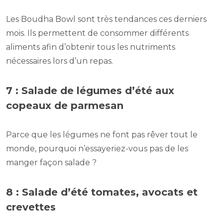
Les Boudha Bowl sont très tendances ces derniers
mois. Ils permettent de consommer différents
aliments afin d’obtenir tous les nutriments
nécessaires lors d’un repas.
7 : Salade de légumes d’été aux
copeaux de parmesan
Parce que les légumes ne font pas rêver tout le
monde, pourquoi n’essayeriez-vous pas de les
manger façon salade ?
8 : Salade d’été tomates, avocats et
crevettes