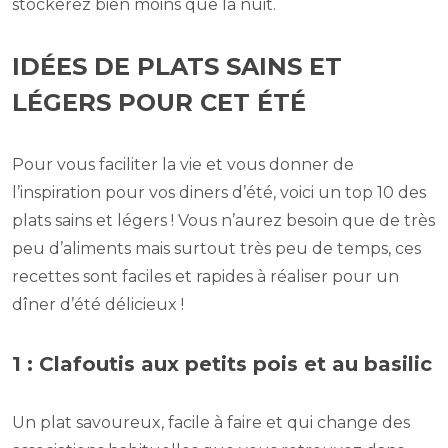
stockerez bien moins que la nuit.
IDÉES DE PLATS SAINS ET
LÉGERS POUR CET ÉTÉ
Pour vous faciliter la vie et vous donner de
l’inspiration pour vos diners d’été, voici un top 10 des
plats sains et légers ! Vous n’aurez besoin que de très
peu d’aliments mais surtout très peu de temps, ces
recettes sont faciles et rapides à réaliser pour un
dîner d’été délicieux !
1 : Clafoutis aux petits pois et au basilic
Un plat savoureux, facile à faire et qui change des