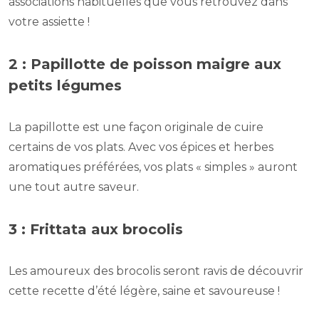
associations habituelles que vous retrouvez dans
votre assiette !
2 : Papillotte de poisson maigre aux
petits légumes
La papillotte est une façon originale de cuire
certains de vos plats. Avec vos épices et herbes
aromatiques préférées, vos plats « simples » auront
une tout autre saveur.
3 : Frittata aux brocolis
Les amoureux des brocolis seront ravis de découvrir
cette recette d’été légère, saine et savoureuse !