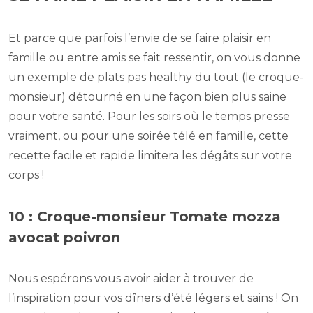
Et parce que parfois l’envie de se faire plaisir en
famille ou entre amis se fait ressentir, on vous donne
un exemple de plats pas healthy du tout (le croque-
monsieur) détourné en une façon bien plus saine
pour votre santé. Pour les soirs où le temps presse
vraiment, ou pour une soirée télé en famille, cette
recette facile et rapide limitera les dégâts sur votre
corps !
10 : Croque-monsieur Tomate mozza
avocat poivron
Nous espérons vous avoir aider à trouver de
l’inspiration pour vos dîners d’été légers et sains ! On