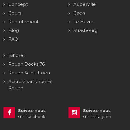
Concept
Auberville
Cours
Caen
Recrutement
Le Havre
Blog
Strasbourg
FAQ
Bihorel
Rouen Docks 76
Rouen Saint-Julien
Accrosmart CrossFit
Rouen
Suivez-nous
Suivez-nous
sur Facebook
sur Instagram