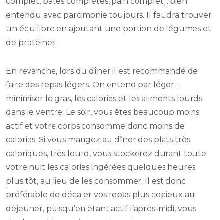
complet, pâtes complètes, pain complet), bien
entendu avec parcimonie toujours. Il faudra trouver
un équilibre en ajoutant une portion de légumes et
de protéines.
En revanche, lors du dîner il est recommandé de
faire des repas légers. On entend par léger :
minimiser le gras, les calories et les aliments lourds
dans le ventre. Le soir, vous êtes beaucoup moins
actif et votre corps consomme donc moins de
calories. Si vous mangez au dîner des plats très
caloriques, très lourd, vous stockerez durant toute
votre nuit les calories ingérées quelques heures
plus tôt, au lieu de les consommer. Il est donc
préférable de décaler vos repas plus copieux au
déjeuner, puisqu’en étant actif l’après-midi, vous