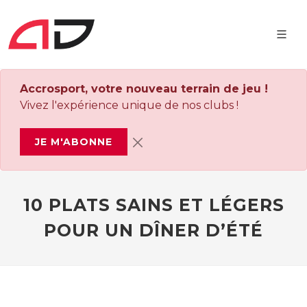
Accrosport, votre nouveau terrain de jeu !
Vivez l'expérience unique de nos clubs !
JE M'ABONNE
10 PLATS SAINS ET LÉGERS
POUR UN DÎNER D’ÉTÉ