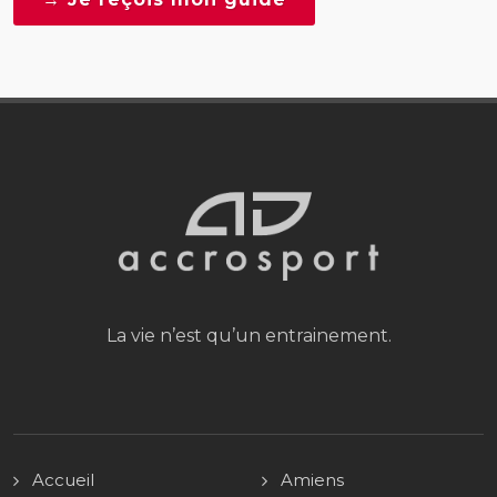
La vie n’est qu’un entrainement.
Accueil
Amiens