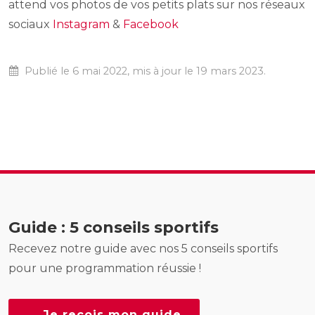
attend vos photos de vos petits plats sur nos réseaux
sociaux
Instagram
&
Facebook
Publié le 6 mai 2022, mis à jour le 19 mars 2023.
Guide : 5 conseils sportifs
Recevez notre guide avec nos 5 conseils sportifs
pour une programmation réussie !
→ Je reçois mon guide