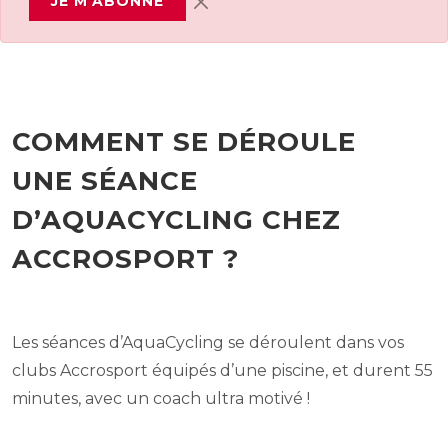
JE M'ABONNE
COMMENT SE DÉROULE
UNE SÉANCE
D’AQUACYCLING CHEZ
ACCROSPORT ?
Les séances d’AquaCycling se déroulent dans vos
clubs Accrosport équipés d’une piscine, et durent 55
minutes, avec un coach ultra motivé !