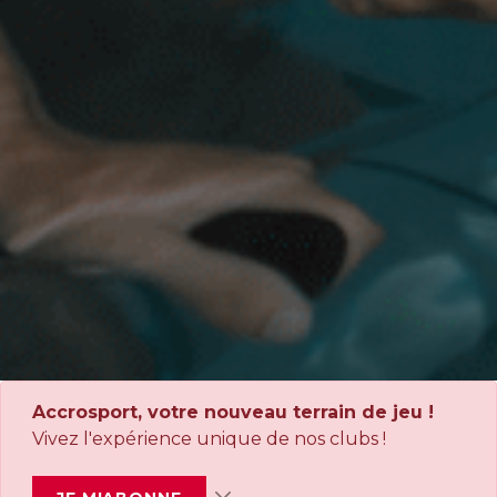
Accrosport, votre nouveau terrain de jeu !
Vivez l'expérience unique de nos clubs !