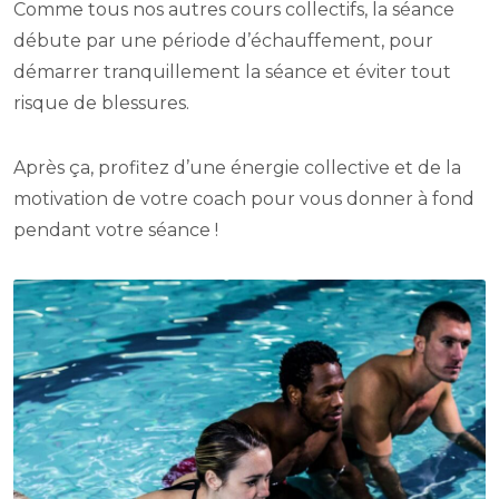
Comme tous nos autres cours collectifs, la séance
débute par une période d’échauffement, pour
démarrer tranquillement la séance et éviter tout
risque de blessures.
Après ça, profitez d’une énergie collective et de la
motivation de votre coach pour vous donner à fond
pendant votre séance !