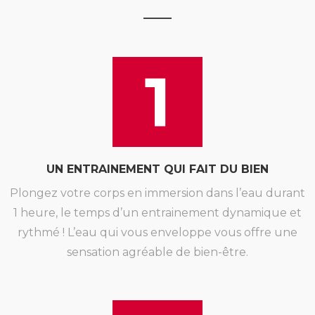
1
UN ENTRAINEMENT QUI FAIT DU BIEN
Plongez votre corps en immersion dans l’eau durant
1 heure, le temps d’un entrainement dynamique et
rythmé ! L’eau qui vous enveloppe vous offre une
sensation agréable de bien-être.