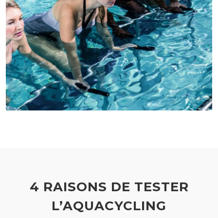
4 RAISONS DE TESTER
L’AQUACYCLING