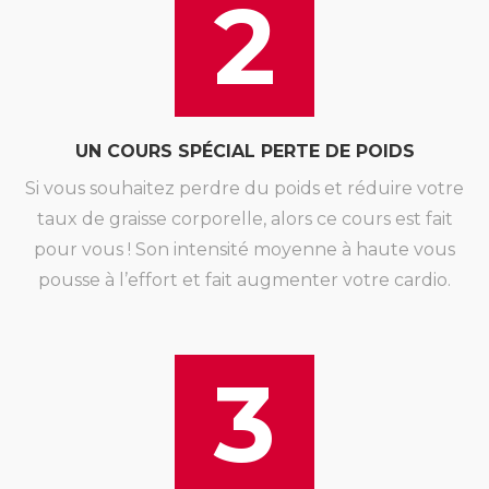
2
UN COURS SPÉCIAL PERTE DE POIDS
Si vous souhaitez perdre du poids et réduire votre
taux de graisse corporelle, alors ce cours est fait
pour vous ! Son intensité moyenne à haute vous
pousse à l’effort et fait augmenter votre cardio.
3