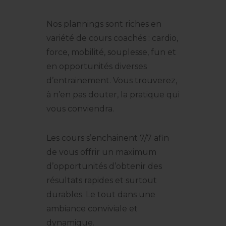
Nos plannings sont riches en
variété de cours coachés : cardio,
force, mobilité, souplesse, fun et
en opportunités diverses
d’entrainement. Vous trouverez,
à n’en pas douter, la pratique qui
vous conviendra.
Les cours s’enchainent 7/7 afin
de vous offrir un maximum
d’opportunités d’obtenir des
résultats rapides et surtout
durables. Le tout dans une
ambiance conviviale et
dynamique.