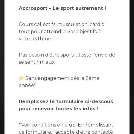
Accrosport – Le sport autrement !
Cours collectifs, musculation, cardio :
tout pour atteindre vos objectifs, à
votre rythme.
Pas besoin d’être sportif. Juste l’envie de
se sentir mieux.
Sans engagement dès la 2ème
année*
Remplissez le formulaire ci-dessous
pour recevoir toutes les infos !
*Voir conditions en club. En remplissant
ce formulaire, j’accepte d’être contacté