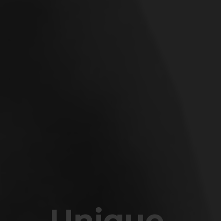
Unique.