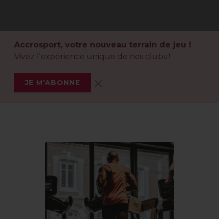
Accrosport, votre nouveau terrain de jeu !
Vivez l'expérience unique de nos clubs !
JE M'ABONNE