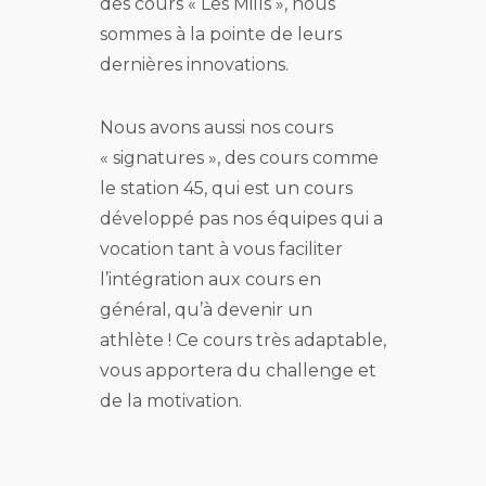
des cours « Les Mills », nous
sommes à la pointe de leurs
dernières innovations.
Nous avons aussi nos cours
« signatures », des cours comme
le station 45, qui est un cours
développé pas nos équipes qui a
vocation tant à vous faciliter
l’intégration aux cours en
général, qu’à devenir un
athlète ! Ce cours très adaptable,
vous apportera du challenge et
de la motivation.