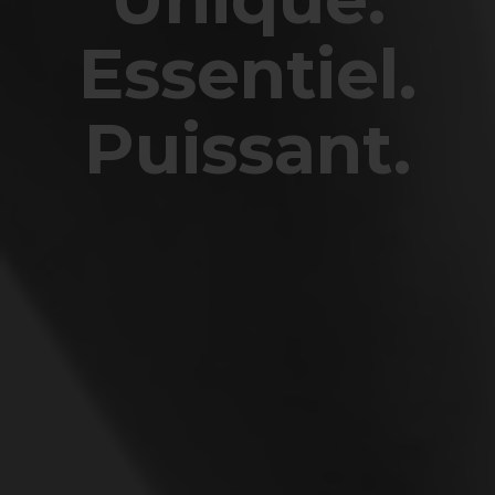
Essentiel.
Puissant.