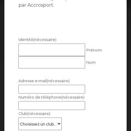
par Accrosport.
Identité
(nécessaire)
Prénom
Nom
Adresse e‑mail
(nécessaire)
Numéro de téléphone
(nécessaire)
Club
(nécessaire)