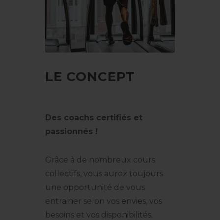
LE CONCEPT
Des coachs certifiés et
passionnés !
Grâce à de nombreux cours
collectifs, vous aurez toujours
une opportunité de vous
entrainer selon vos envies, vos
besoins et vos disponibilités.