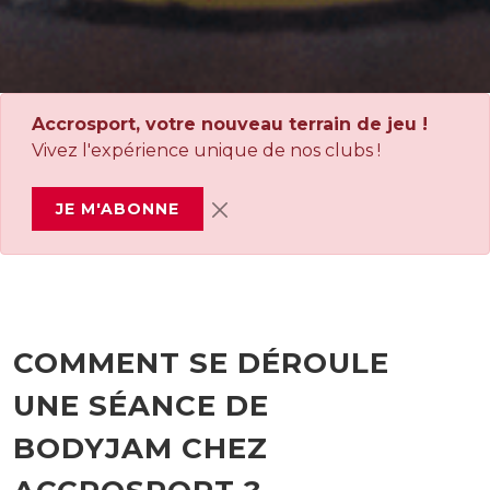
Accrosport, votre nouveau terrain de jeu !
Vivez l'expérience unique de nos clubs !
JE M'ABONNE
COMMENT SE DÉROULE
UNE SÉANCE DE
BODYJAM CHEZ