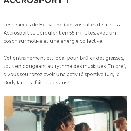
ACCROSPORT ?
Les séances de BodyJam dans vos salles de fitness
Accrosport se déroulent en 55 minutes, avec un
coach surmotivé et une énergie collective.
Cet entrainement est idéal pour brûler des graisses,
tout en bougeant au rythme des musiques. En bref,
si vous souhaitez avoir une activité sportive fun, le
BodyJam est fait pour vous !