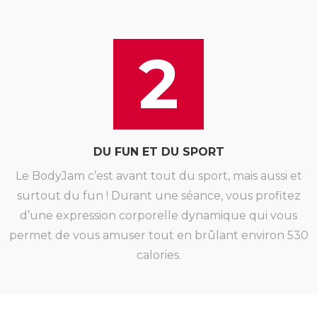
2
DU FUN ET DU SPORT
Le BodyJam c’est avant tout du sport, mais aussi et
surtout du fun ! Durant une séance, vous profitez
d’une expression corporelle dynamique qui vous
permet de vous amuser tout en brûlant environ 530
calories.